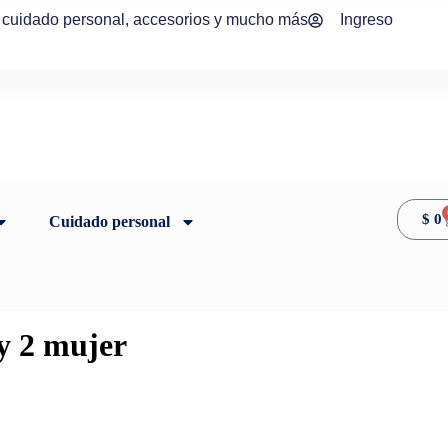
, cuidado personal, accesorios y mucho más
Ingreso
$
0
Cuidado personal
y 2 mujer