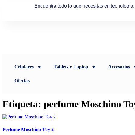
Encuentra todo lo que necesitas en tecnología
Celulares
Tablets y Laptop
Accesorios
Ofertas
Etiqueta: perfume Moschino To
Perfume Moschino Toy 2