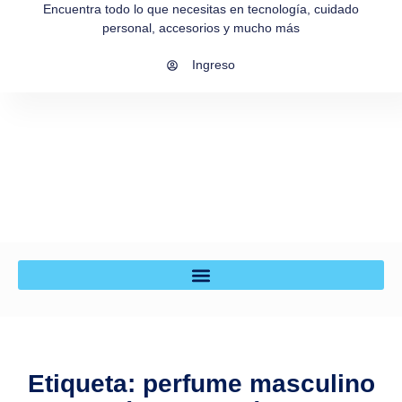
Encuentra todo lo que necesitas en tecnología, cuidado
personal, accesorios y mucho más
Ingreso
Etiqueta: perfume masculino