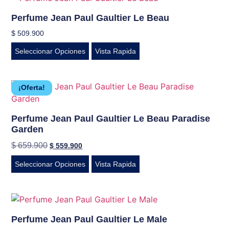
Perfume Jean Paul Gaultier Le Beau
$
509.900
Seleccionar Opciones
Vista Rapida
¡Oferta!
Perfume Jean Paul Gaultier Le Beau Paradise
Garden
$
659.900
$
559.900
Seleccionar Opciones
Vista Rapida
Perfume Jean Paul Gaultier Le Male