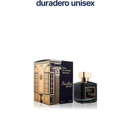
duradero unisex