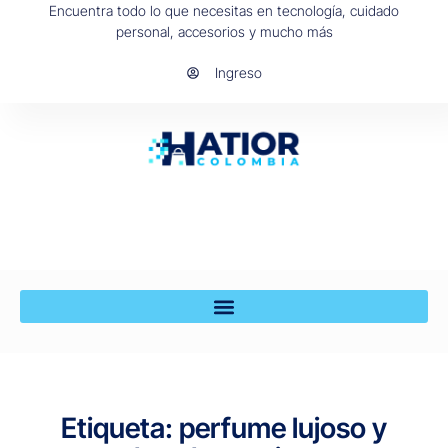
Encuentra todo lo que necesitas en tecnología, cuidado
personal, accesorios y mucho más
Ingreso
Etiqueta: perfume lujoso y