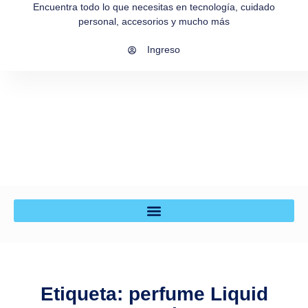
Encuentra todo lo que necesitas en tecnología, cuidado
personal, accesorios y mucho más
Ingreso
Etiqueta: perfume Liquid