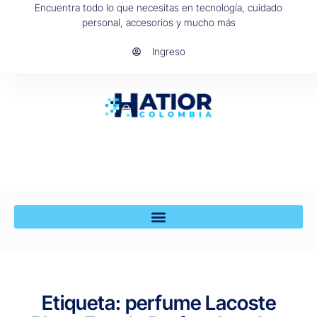
Encuentra todo lo que necesitas en tecnología, cuidado
personal, accesorios y mucho más
Ingreso
Etiqueta: perfume Lacoste