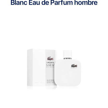
Blanc Eau de Parfum hombre