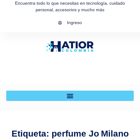
Encuentra todo lo que necesitas en tecnología, cuidado
personal, accesorios y mucho más
Ingreso
Etiqueta: perfume Jo Milano