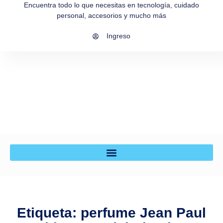
Encuentra todo lo que necesitas en tecnología, cuidado
personal, accesorios y mucho más
Ingreso
Etiqueta: perfume Jean Paul