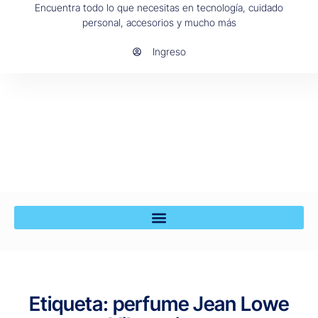
Encuentra todo lo que necesitas en tecnología, cuidado
personal, accesorios y mucho más
Ingreso
Etiqueta: perfume Jean Lowe