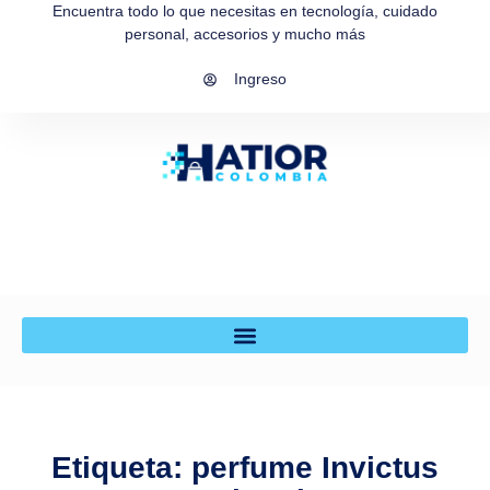
Encuentra todo lo que necesitas en tecnología, cuidado
personal, accesorios y mucho más
Ingreso
Etiqueta: perfume Invictus