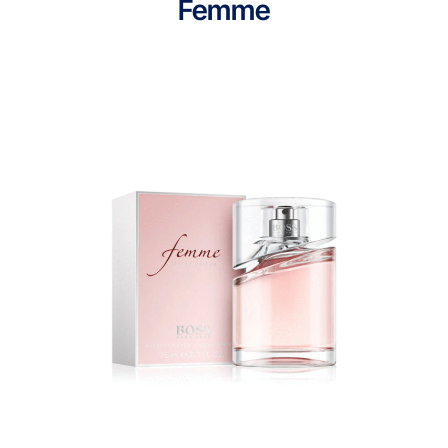
Femme