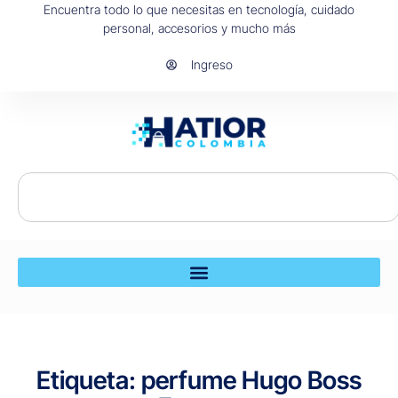
Encuentra todo lo que necesitas en tecnología, cuidado
personal, accesorios y mucho más
Ingreso
Etiqueta: perfume Hugo Boss