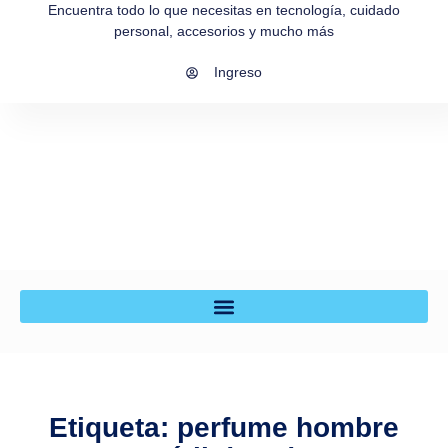
Encuentra todo lo que necesitas en tecnología, cuidado
personal, accesorios y mucho más
Ingreso
Etiqueta: perfume hombre