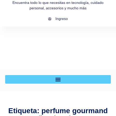
Encuentra todo lo que necesitas en tecnología, cuidado
personal, accesorios y mucho más
Ingreso
Etiqueta: perfume gourmand