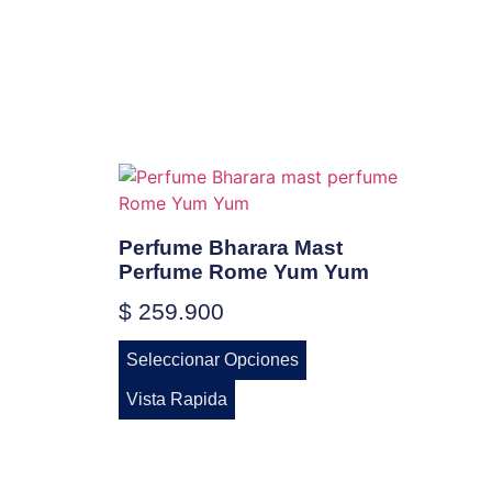
Perfume Bharara Mast
Perfume Rome Yum Yum
$
259.900
Seleccionar Opciones
Vista Rapida