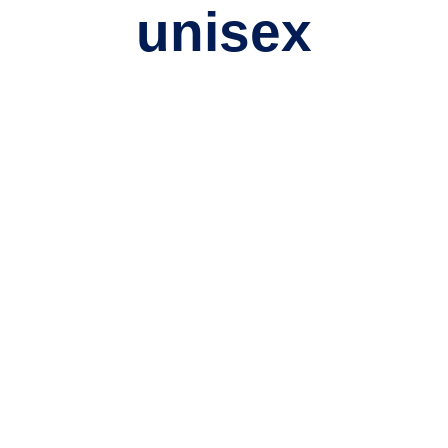
unisex