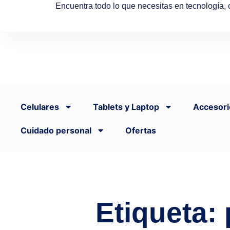
Encuentra todo lo que necesitas en tecnología,
Celulares
Tablets y Laptop
Accesori
Cuidado personal
Ofertas
Etiqueta: