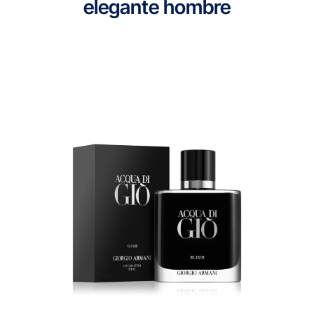
elegante hombre