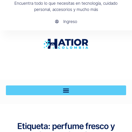
Encuentra todo lo que necesitas en tecnología, cuidado
personal, accesorios y mucho más
Ingreso
Etiqueta: perfume fresco y