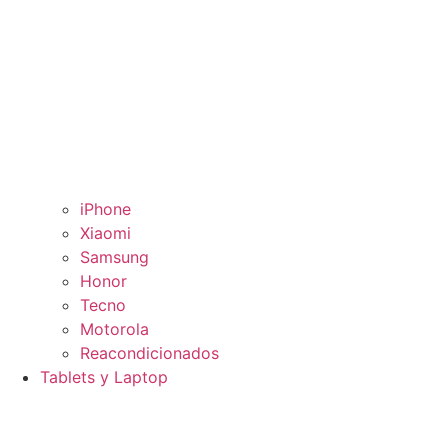
iPhone
Xiaomi
Samsung
Honor
Tecno
Motorola
Reacondicionados
Tablets y Laptop