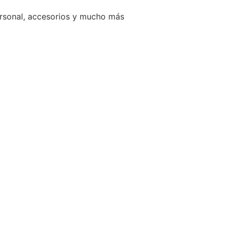
ersonal, accesorios y mucho más