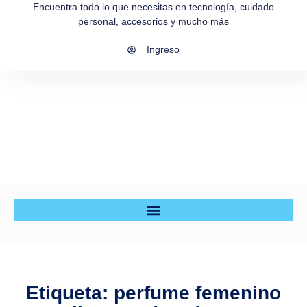
Encuentra todo lo que necesitas en tecnología, cuidado
personal, accesorios y mucho más
Ingreso
Etiqueta: perfume femenino