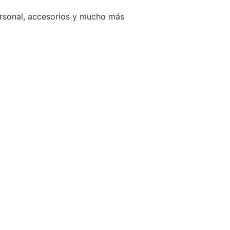
ersonal, accesorios y mucho más