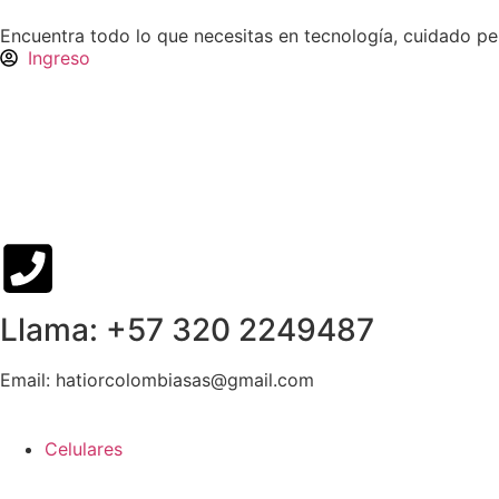
Encuentra todo lo que necesitas en tecnología, cuidado p
Ingreso
Llama: +57 320 2249487
Email: hatiorcolombiasas@gmail.com
Celulares