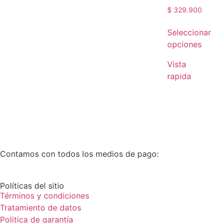
$
329.900
Seleccionar
opciones
Vista
rapida
Contamos con todos los medios de pago:
Políticas del sitio
Términos y condiciones
Tratamiento de datos
Politica de garantía