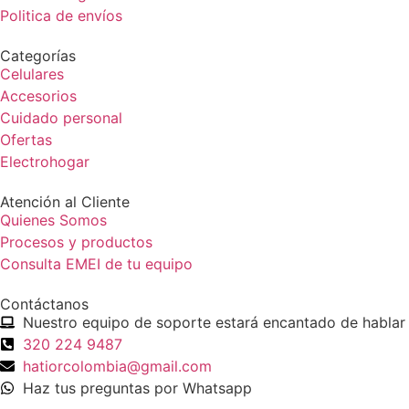
Politica de envíos
Categorías
Celulares
Accesorios
Cuidado personal
Ofertas
Electrohogar
Atención al Cliente
Quienes Somos
Procesos y productos
Consulta EMEI de tu equipo
Contáctanos
Nuestro equipo de soporte estará encantado de hablar 
320 224 9487
hatiorcolombia@gmail.com
Haz tus preguntas por Whatsapp