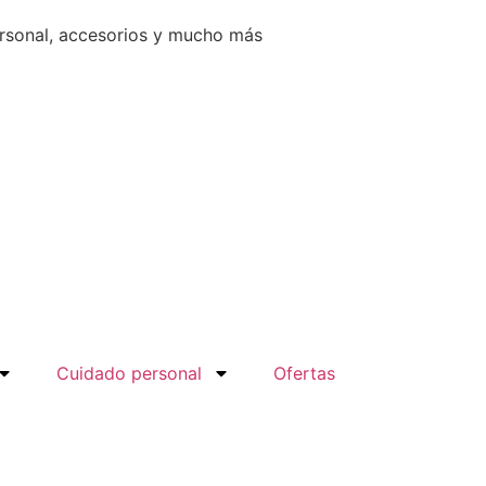
ersonal, accesorios y mucho más
Cuidado personal
Ofertas