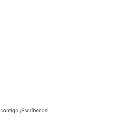
contigo ¡Escríbenos!