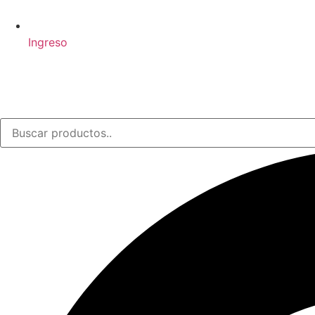
Ingreso