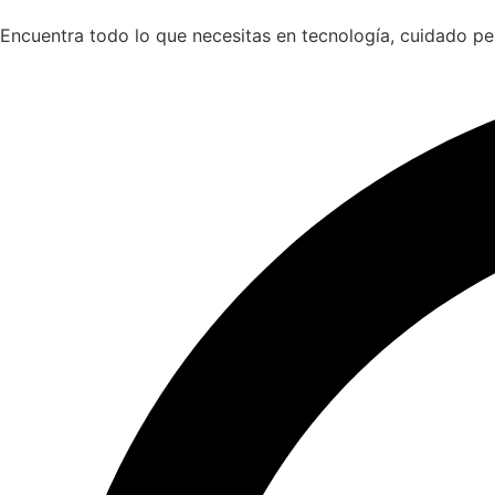
Encuentra todo lo que necesitas en tecnología, cuidado p