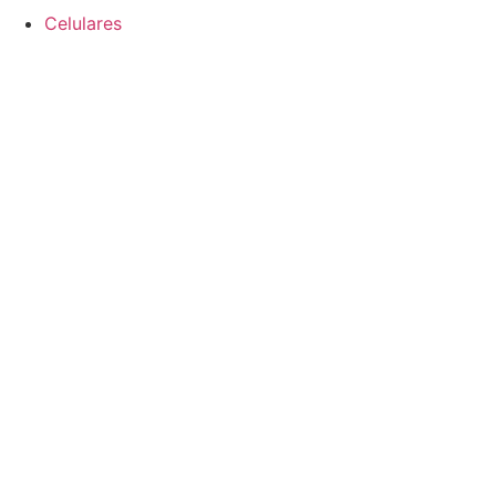
Celulares