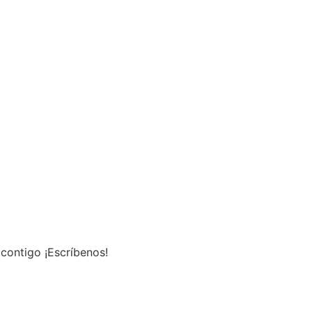
contigo ¡Escríbenos!