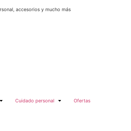
ersonal, accesorios y mucho más
Cuidado personal
Ofertas