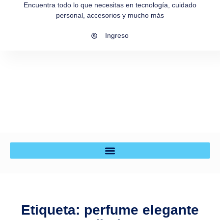
Encuentra todo lo que necesitas en tecnología, cuidado
personal, accesorios y mucho más
Ingreso
Etiqueta: perfume elegante