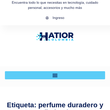
Encuentra todo lo que necesitas en tecnología, cuidado
personal, accesorios y mucho más
Ingreso
Etiqueta: perfume duradero y