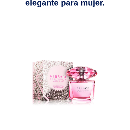
elegante para mujer.