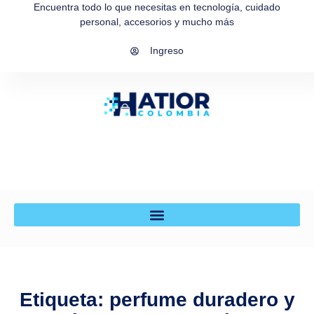
Encuentra todo lo que necesitas en tecnología, cuidado
personal, accesorios y mucho más
Ingreso
Etiqueta: perfume duradero y