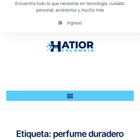
Encuentra todo lo que necesitas en tecnología, cuidado
personal, accesorios y mucho más
Ingreso
Etiqueta: perfume duradero