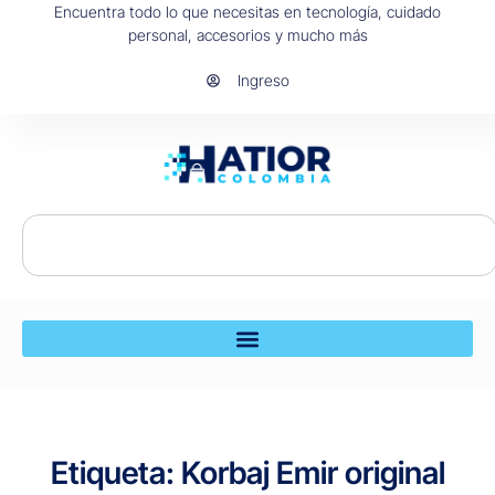
Encuentra todo lo que necesitas en tecnología, cuidado
personal, accesorios y mucho más
Ingreso
Etiqueta: Korbaj Emir original