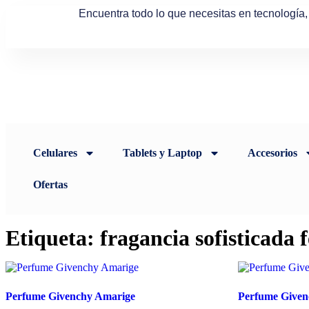
Encuentra todo lo que necesitas en tecnología
Celulares
Tablets y Laptop
Accesorios
Ofertas
Etiqueta: fragancia sofisticada 
Perfume Givenchy Amarige
Perfume Give