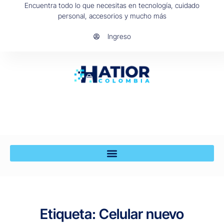
Encuentra todo lo que necesitas en tecnología, cuidado
personal, accesorios y mucho más
Ingreso
Etiqueta: Celular nuevo