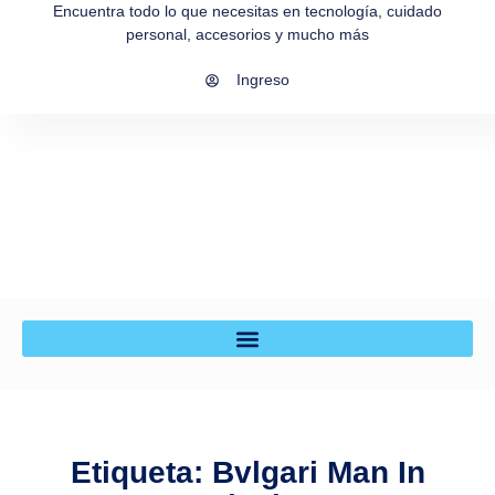
Encuentra todo lo que necesitas en tecnología, cuidado
personal, accesorios y mucho más
Ingreso
Etiqueta: Bvlgari Man In