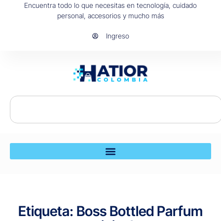
Encuentra todo lo que necesitas en tecnología, cuidado
personal, accesorios y mucho más
Ingreso
Etiqueta: Boss Bottled Parfum