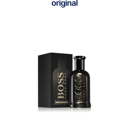
original