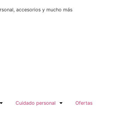
ersonal, accesorios y mucho más
Cuidado personal
Ofertas