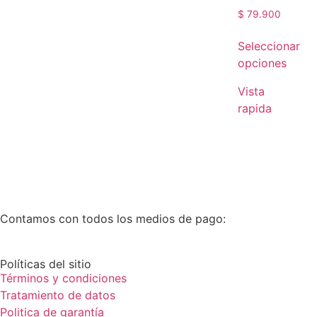
$
79.900
Seleccionar
opciones
Vista
rapida
Contamos con todos los medios de pago:
Políticas del sitio
Términos y condiciones
Tratamiento de datos
Politica de garantía