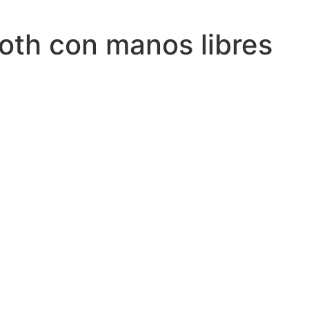
ooth con manos libres