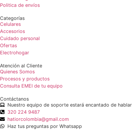
Politica de envíos
Categorías
Celulares
Accesorios
Cuidado personal
Ofertas
Electrohogar
Atención al Cliente
Quienes Somos
Procesos y productos
Consulta EMEI de tu equipo
Contáctanos
Nuestro equipo de soporte estará encantado de hablar 
320 224 9487
hatiorcolombia@gmail.com
Haz tus preguntas por Whatsapp