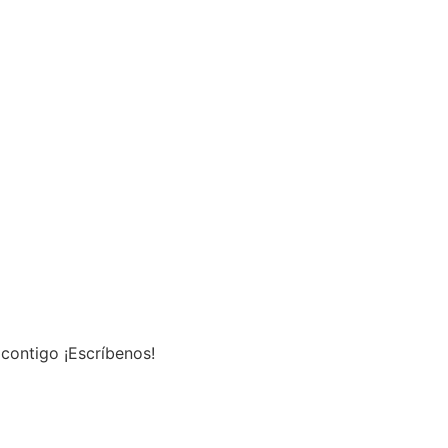
contigo ¡Escríbenos!