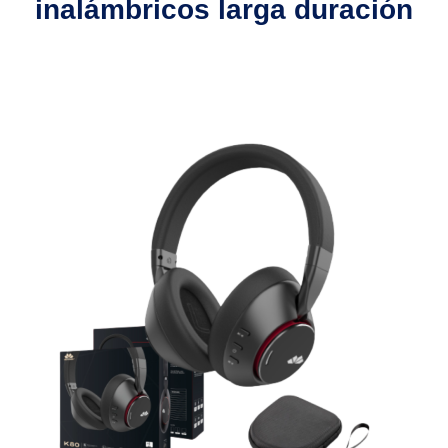
inalámbricos larga duración