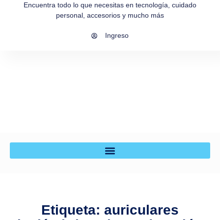
Encuentra todo lo que necesitas en tecnología, cuidado
personal, accesorios y mucho más
Ingreso
Etiqueta: auriculares