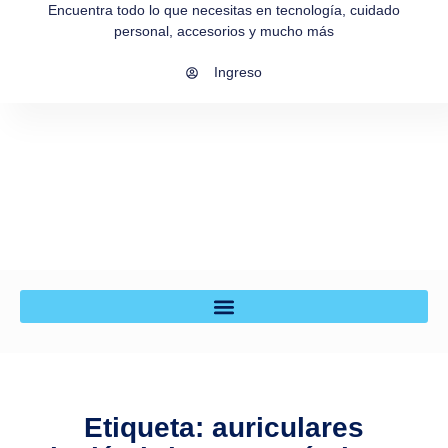
Encuentra todo lo que necesitas en tecnología, cuidado
personal, accesorios y mucho más
Ingreso
Etiqueta: auriculares