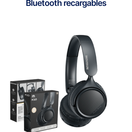
Bluetooth recargables