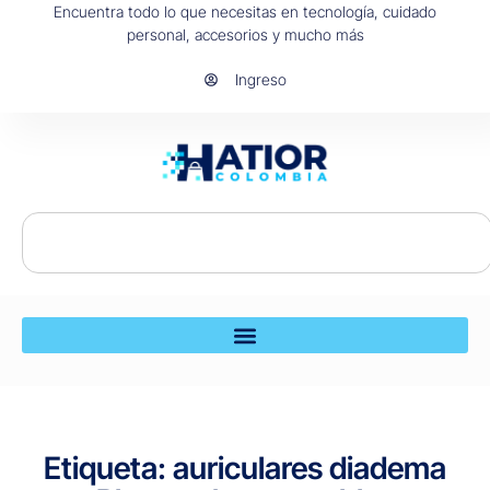
Encuentra todo lo que necesitas en tecnología, cuidado
personal, accesorios y mucho más
Ingreso
Etiqueta: auriculares diadema