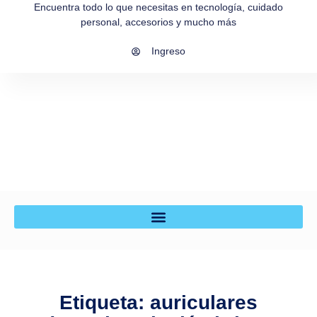
Encuentra todo lo que necesitas en tecnología, cuidado
personal, accesorios y mucho más
Ingreso
Etiqueta: auriculares