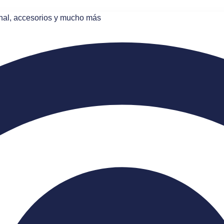
onal, accesorios y mucho más