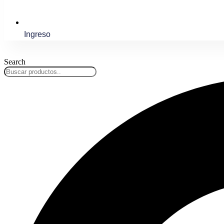
Ingreso
Search