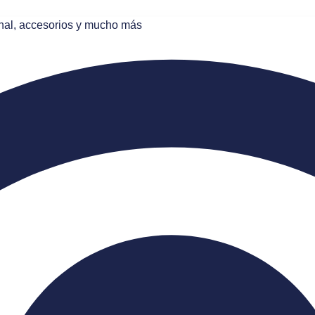
onal, accesorios y mucho más