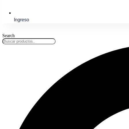
Ingreso
Search