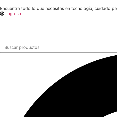
Encuentra todo lo que necesitas en tecnología, cuidado p
Ingreso