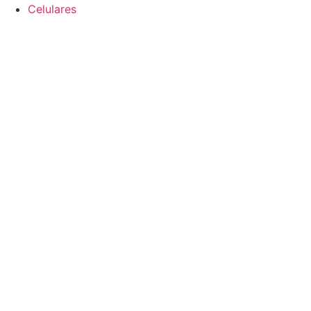
Celulares