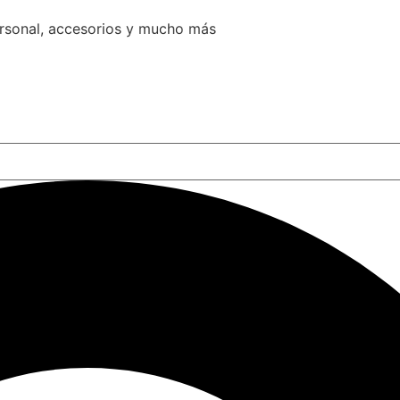
ersonal, accesorios y mucho más