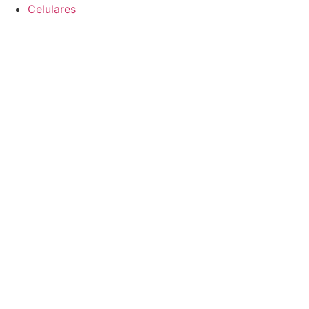
Celulares