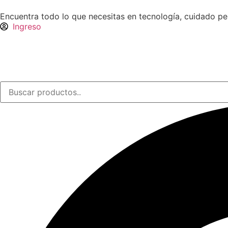
Encuentra todo lo que necesitas en tecnología, cuidado p
Ingreso