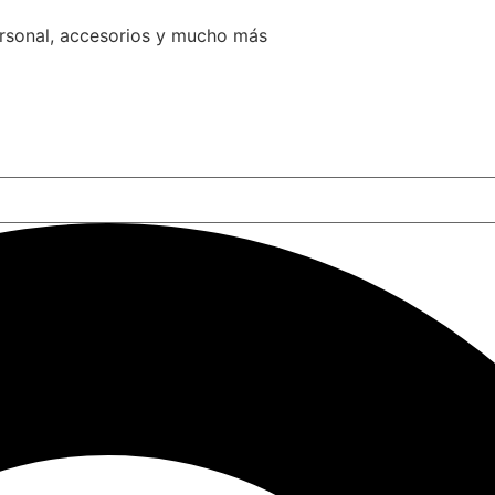
ersonal, accesorios y mucho más