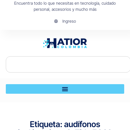
Encuentra todo lo que necesitas en tecnología, cuidado
personal, accesorios y mucho más
Ingreso
Etiqueta: audífonos