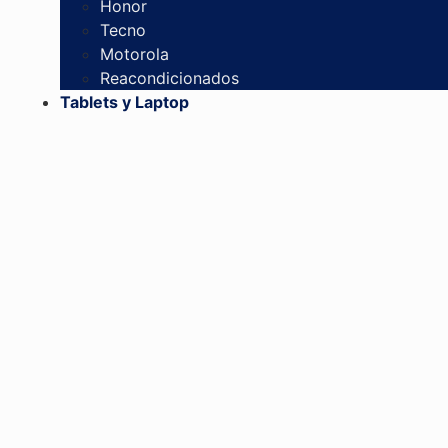
Honor
Tecno
Motorola
Reacondicionados
Tablets y Laptop