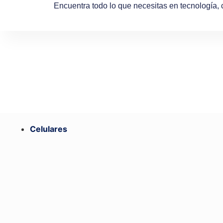
Encuentra todo lo que necesitas en tecnología,
Celulares