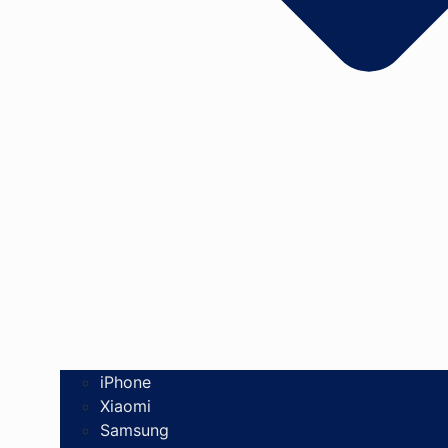
iPhone
Xiaomi
Samsung