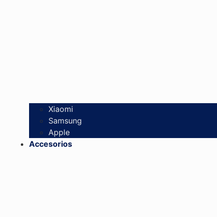
Xiaomi
Samsung
Apple
Accesorios