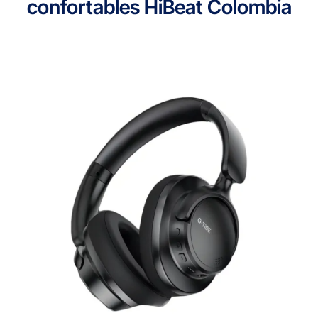
confortables HiBeat Colombia