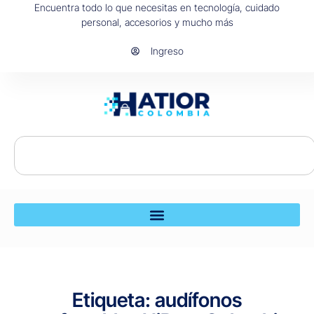
Encuentra todo lo que necesitas en tecnología, cuidado
personal, accesorios y mucho más
Ingreso
Etiqueta: audífonos