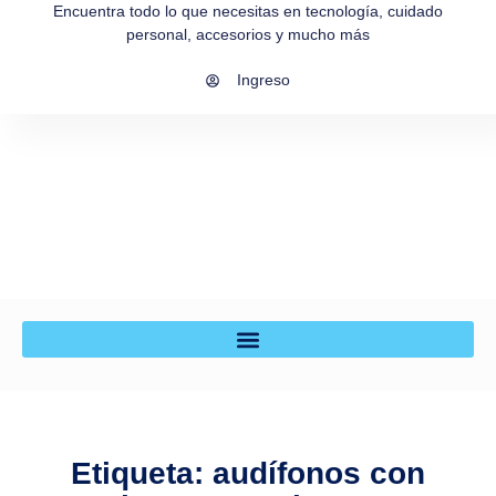
Encuentra todo lo que necesitas en tecnología, cuidado
personal, accesorios y mucho más
Ingreso
Etiqueta: audífonos con