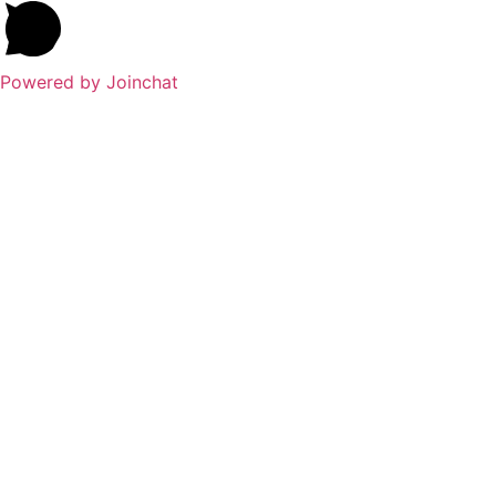
Powered by
Joinchat