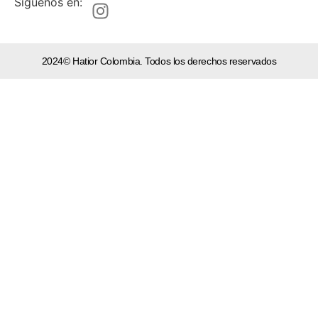
Síguenos en:
2024© Hatior Colombia. Todos los derechos reservados