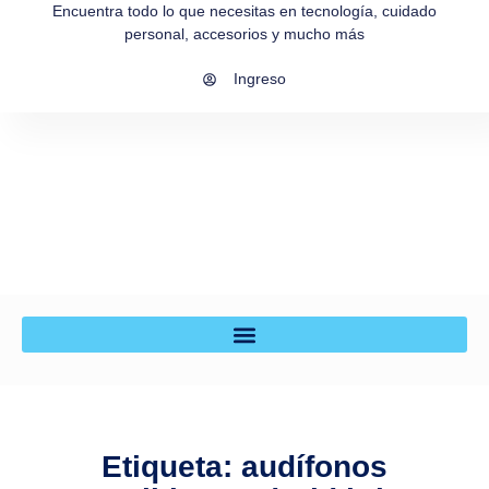
Encuentra todo lo que necesitas en tecnología, cuidado
personal, accesorios y mucho más
Ingreso
Etiqueta: audífonos