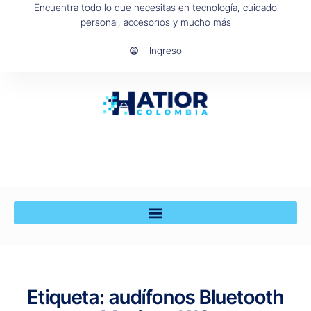
Encuentra todo lo que necesitas en tecnología, cuidado
personal, accesorios y mucho más
Ingreso
Etiqueta: audífonos Bluetooth