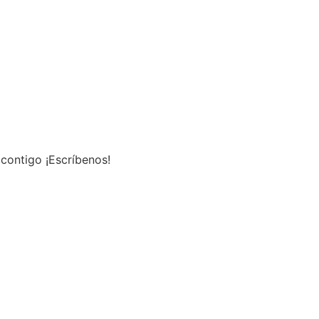
contigo ¡Escríbenos!