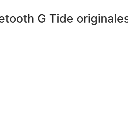
etooth G Tide originale