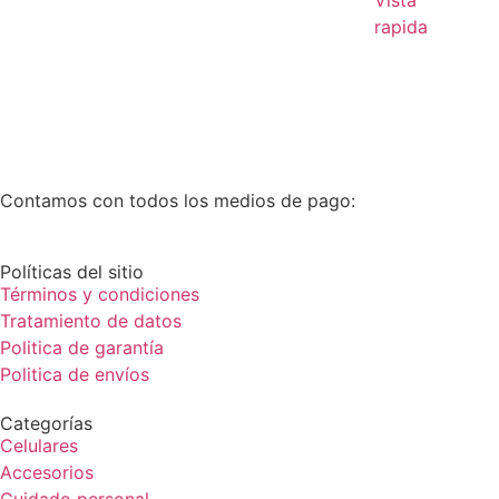
rapida
Contamos con todos los medios de pago:
Políticas del sitio
Términos y condiciones
Tratamiento de datos
Politica de garantía
Politica de envíos
Categorías
Celulares
Accesorios
Cuidado personal