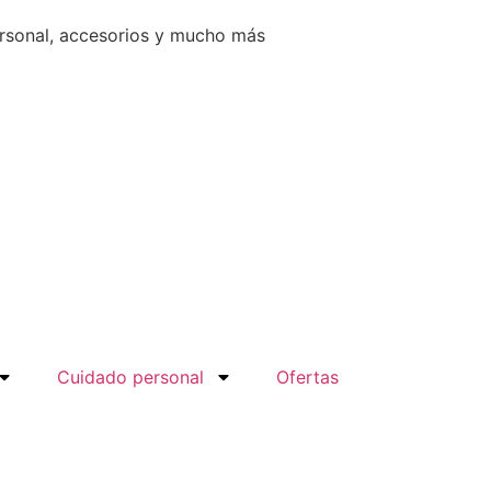
ersonal, accesorios y mucho más
Cuidado personal
Ofertas