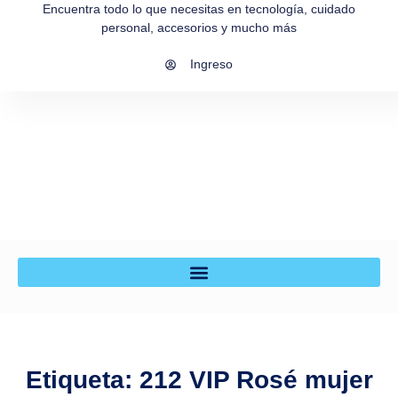
Encuentra todo lo que necesitas en tecnología, cuidado
personal, accesorios y mucho más
Ingreso
Etiqueta: 212 VIP Rosé mujer