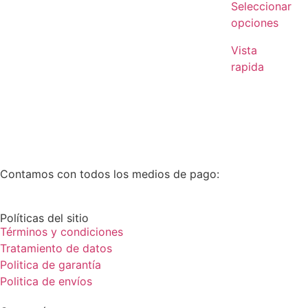
Seleccionar
opciones
Vista
rapida
Contamos con todos los medios de pago:
Políticas del sitio
Términos y condiciones
Tratamiento de datos
Politica de garantía
Politica de envíos