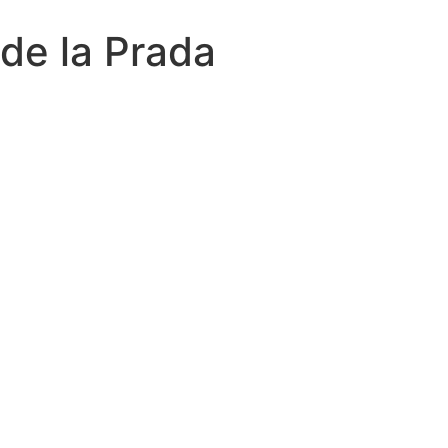
de la Prada