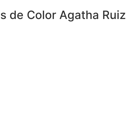
s de Color Agatha Ruiz 