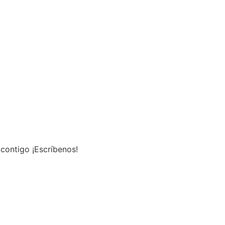
contigo ¡Escríbenos!