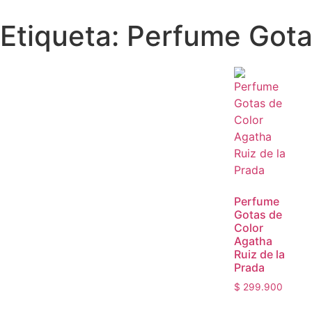
Etiqueta: Perfume Gota
Perfume
Gotas de
Color
Agatha
Ruiz de la
Prada
$
299.900