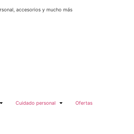
ersonal, accesorios y mucho más
Cuidado personal
Ofertas